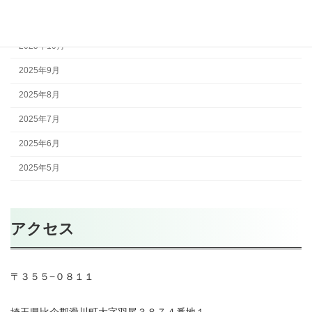
2025年11月
2025年10月
2025年9月
2025年8月
2025年7月
2025年6月
2025年5月
アクセス
〒３５５−０８１１
埼玉県比企郡滑川町大字羽尾３８７４番地１