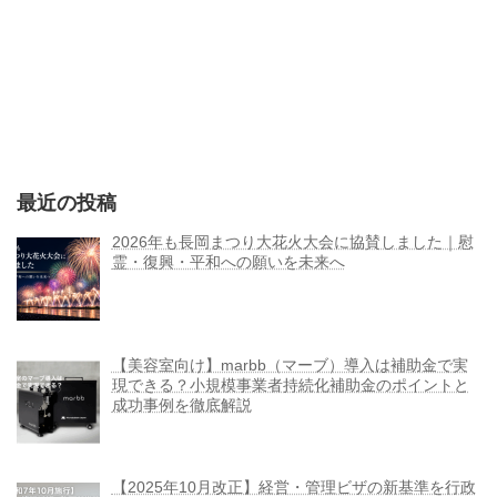
最近の投稿
2026年も長岡まつり大花火大会に協賛しました｜慰
霊・復興・平和への願いを未来へ
【美容室向け】marbb（マーブ）導入は補助金で実
現できる？小規模事業者持続化補助金のポイントと
成功事例を徹底解説
【2025年10月改正】経営・管理ビザの新基準を行政