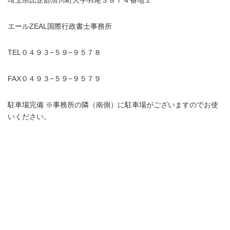
エールZEAL国際行政書士事務所
TEL０４９３−５９−９５７８
FAX０４９３−５９−９５７９
駐車場完備 ※事務所の隣（南側）に駐車場がございますのでお使
いください。