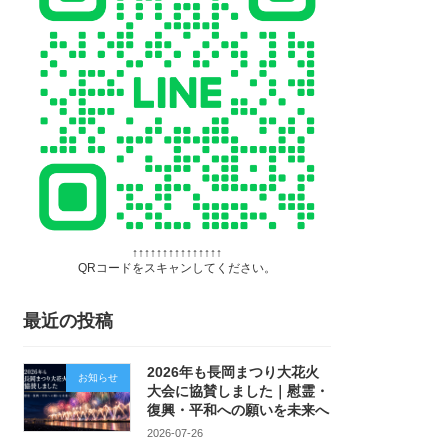
↑↑↑↑↑↑↑↑↑↑↑↑↑↑↑
QRコードをスキャンしてください。
最近の投稿
2026年も長岡まつり大花火
お知らせ
大会に協賛しました｜慰霊・
復興・平和への願いを未来へ
2026-07-26