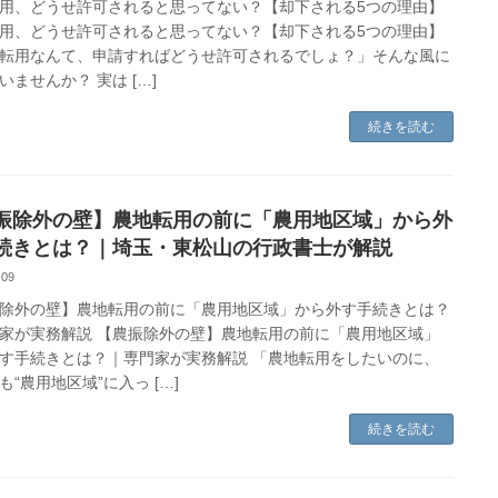
用、どうせ許可されると思ってない？【却下される5つの理由】
用、どうせ許可されると思ってない？【却下される5つの理由】
転用なんて、申請すればどうせ許可されるでしょ？」そんな風に
いませんか？ 実は […]
続きを読む
振除外の壁】農地転用の前に「農用地区域」から外
続きとは？｜埼玉・東松山の行政書士が解説
-09
除外の壁】農地転用の前に「農用地区域」から外す手続きとは？
家が実務解説 【農振除外の壁】農地転用の前に「農用地区域」
す手続きとは？｜専門家が実務解説 「農地転用をしたいのに、
も“農用地区域”に入っ […]
続きを読む