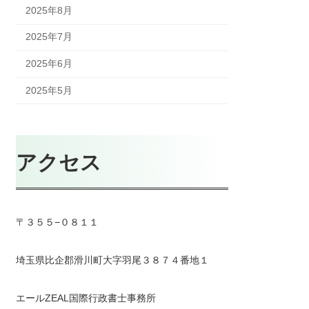
2025年8月
2025年7月
2025年6月
2025年5月
アクセス
〒３５５−０８１１
埼玉県比企郡滑川町大字羽尾３８７４番地１
エールZEAL国際行政書士事務所