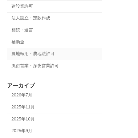
建設業許可
法人設立・定款作成
相続・遺言
補助金
農地転用・農地法許可
風俗営業・深夜営業許可
アーカイブ
2026年7月
2025年11月
2025年10月
2025年9月