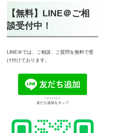
【無料】LINE＠ご相
談受付中！
LINE＠では、ご相談、ご質問を無料で受
け付けております。
↑↑↑↑↑↑↑↑↑
友だち追加をタップ