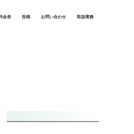
料金表
投稿
お問い合わせ
取扱業務