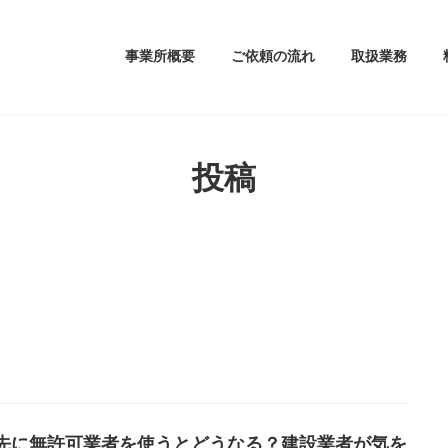
事業所概要
ご依頼の流れ
取扱業務
投稿
先に無許可業者を使うとどうなる？建設業者が気を