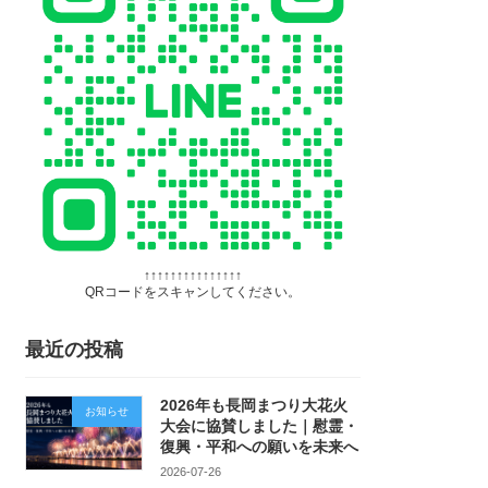
↑↑↑↑↑↑↑↑↑↑↑↑↑↑↑
QRコードをスキャンしてください。
最近の投稿
2026年も長岡まつり大花火
お知らせ
大会に協賛しました｜慰霊・
復興・平和への願いを未来へ
2026-07-26