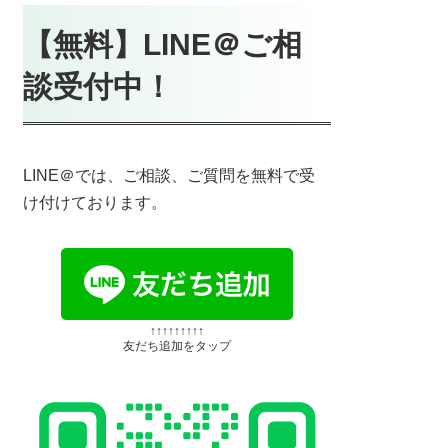
【無料】LINE＠ご相
談受付中！
LINE＠では、ご相談、ご質問を無料で受
け付けております。
↑↑↑↑↑↑↑↑↑
友だち追加をタップ