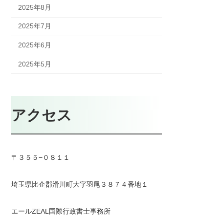
2025年8月
2025年7月
2025年6月
2025年5月
アクセス
〒３５５−０８１１
埼玉県比企郡滑川町大字羽尾３８７４番地１
エールZEAL国際行政書士事務所