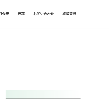
料金表
投稿
お問い合わせ
取扱業務