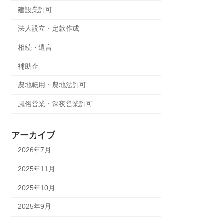
建設業許可
法人設立・定款作成
相続・遺言
補助金
農地転用・農地法許可
風俗営業・深夜営業許可
アーカイブ
2026年7月
2025年11月
2025年10月
2025年9月