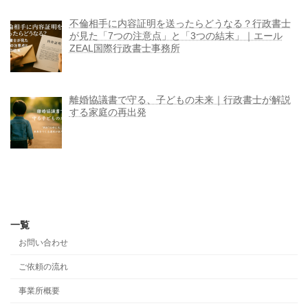
不倫相手に内容証明を送ったらどうなる？行政書士
が見た「7つの注意点」と「3つの結末」｜エール
ZEAL国際行政書士事務所
離婚協議書で守る、子どもの未来｜行政書士が解説
する家庭の再出発
一覧
お問い合わせ
ご依頼の流れ
事業所概要