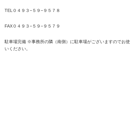
TEL０４９３−５９−９５７８
FAX０４９３−５９−９５７９
駐車場完備 ※事務所の隣（南側）に駐車場がございますのでお使
いください。