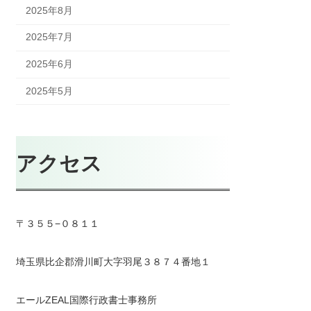
2025年8月
2025年7月
2025年6月
2025年5月
アクセス
〒３５５−０８１１
埼玉県比企郡滑川町大字羽尾３８７４番地１
エールZEAL国際行政書士事務所