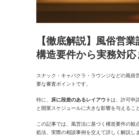
【徹底解説】風俗営業
構造要件から実務対応
スナック・キャバクラ・ラウンジなどの風俗
要な審査ポイントです。
特に、
床に段差のあるレイアウト
は、許可申
と開業スケジュールに大きな影響を与えるこ
この記事では、風営法に基づく構造要件の観
処法、実際の相談事例を交えて詳しく解説し