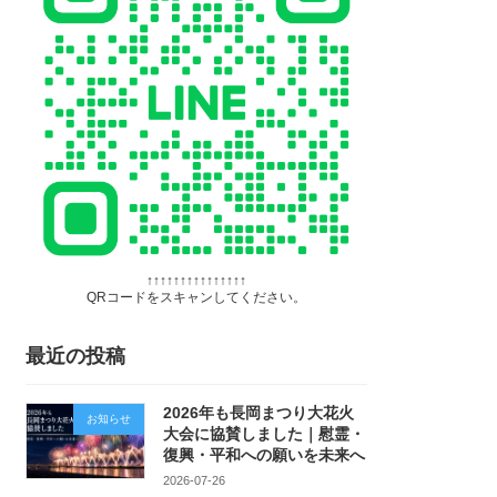
↑↑↑↑↑↑↑↑↑↑↑↑↑↑↑
QRコードをスキャンしてください。
最近の投稿
2026年も長岡まつり大花火
お知らせ
大会に協賛しました｜慰霊・
復興・平和への願いを未来へ
2026-07-26