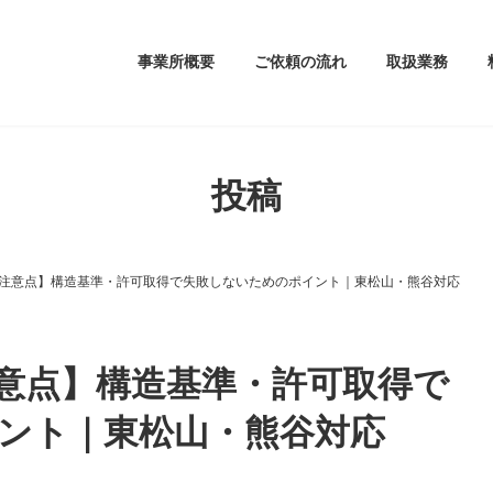
事業所概要
ご依頼の流れ
取扱業務
投稿
注意点】構造基準・許可取得で失敗しないためのポイント｜東松山・熊谷対応
意点】構造基準・許可取得で
ント｜東松山・熊谷対応