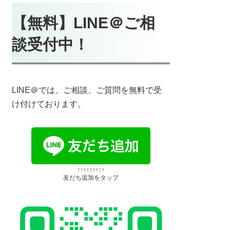
【無料】LINE＠ご相
談受付中！
LINE＠では、ご相談、ご質問を無料で受
け付けております。
↑↑↑↑↑↑↑↑↑
友だち追加をタップ