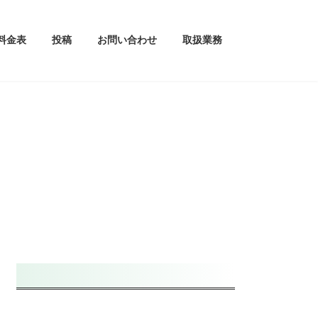
料金表
投稿
お問い合わせ
取扱業務