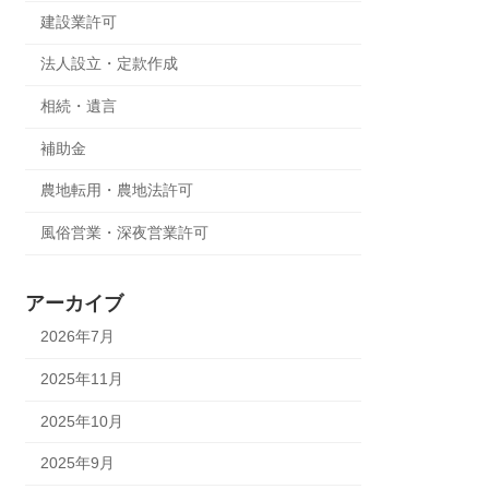
建設業許可
法人設立・定款作成
相続・遺言
補助金
農地転用・農地法許可
風俗営業・深夜営業許可
アーカイブ
2026年7月
2025年11月
2025年10月
2025年9月