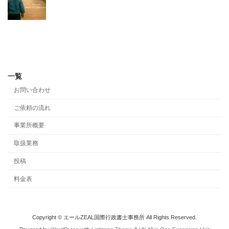
一覧
お問い合わせ
ご依頼の流れ
事業所概要
取扱業務
投稿
料金表
Copyright © エールZEAL国際行政書士事務所 All Rights Reserved.