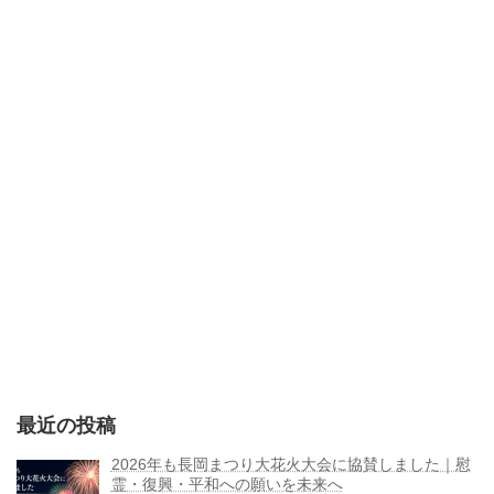
最近の投稿
2026年も長岡まつり大花火大会に協賛しました｜慰
霊・復興・平和への願いを未来へ