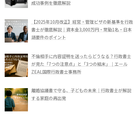
成功事例を徹底解説
【2025年10月改正】経営・管理ビザの新基準を行政
書士が徹底解説｜資本金3,000万円・常勤1名・日本
語要件のポイント
不倫相手に内容証明を送ったらどうなる？行政書士
が見た「7つの注意点」と「3つの結末」｜エール
ZEAL国際行政書士事務所
離婚協議書で守る、子どもの未来｜行政書士が解説
する家庭の再出発