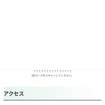
↑↑↑↑↑↑↑↑↑↑↑↑↑↑↑
QRコードをスキャンしてください。
アクセス