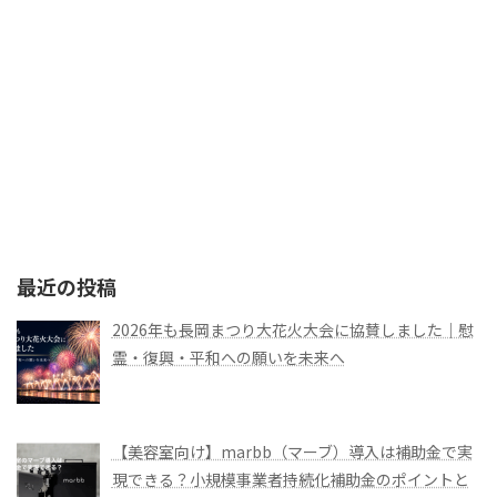
最近の投稿
2026年も長岡まつり大花火大会に協賛しました｜慰
霊・復興・平和への願いを未来へ
【美容室向け】marbb（マーブ）導入は補助金で実
現できる？小規模事業者持続化補助金のポイントと