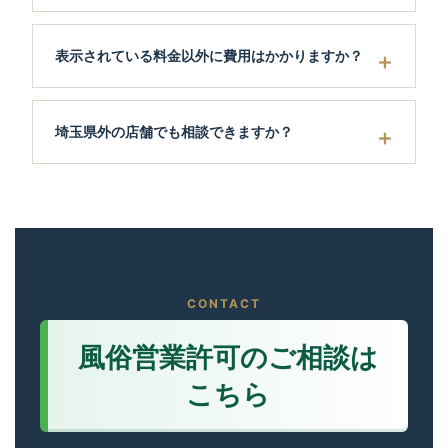
表示されている料金以外に費用はかかりますか？
埼玉県外の店舗でも相談できますか？
CONTACT
風俗営業許可のご相談は
こちら