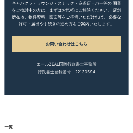
キャバクラ・ラウンジ・スナック・麻雀店・バー等の 開業
をご検討中の方は、まずはお気軽にご相談ください。 店舗
所在地、物件資料、図面等をご準備いただければ、 必要な
許可・届出や手続きの進め方をご案内いたします。
お問い合わせはこちら
エールZEAL国際行政書士事務所
行政書士登録番号：22130594
一覧