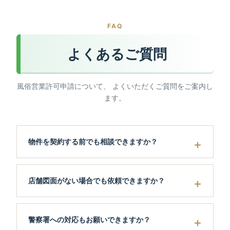
FAQ
よくあるご質問
風俗営業許可申請について、 よくいただくご質問をご案内し
ます。
物件を契約する前でも相談できますか？
店舗図面がない場合でも依頼できますか？
警察署への対応もお願いできますか？